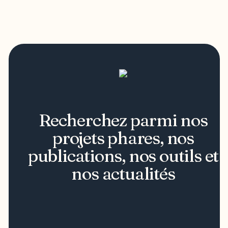
Recherchez parmi nos
projets phares, nos
publications, nos outils et
nos actualités