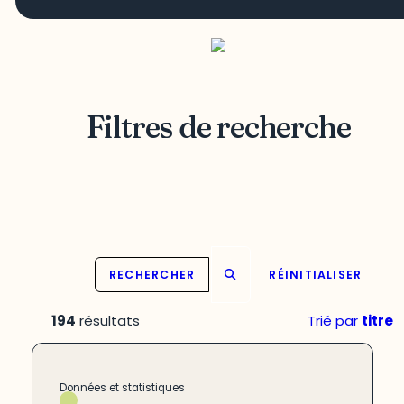
Filtres de recherche
RECHERCHER
RÉINITIALISER
194
résultats
Trié par
titre
Données et statistiques