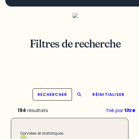
Filtres de recherche
RECHERCHER
RÉINITIALISER
194
résultats
Trié par
titre
Données et statistiques