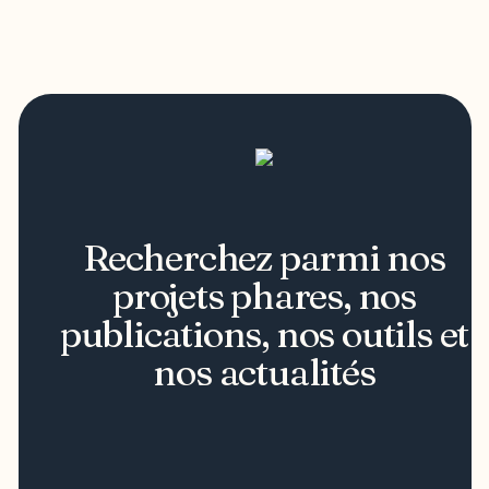
Recherchez parmi nos
projets phares, nos
publications, nos outils et
nos actualités