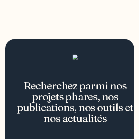
Recherchez parmi nos
projets phares, nos
publications, nos outils et
nos actualités