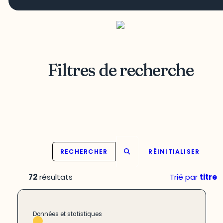
Filtres de recherche
RECHERCHER
RÉINITIALISER
72
résultats
Trié par
titre
Données et statistiques