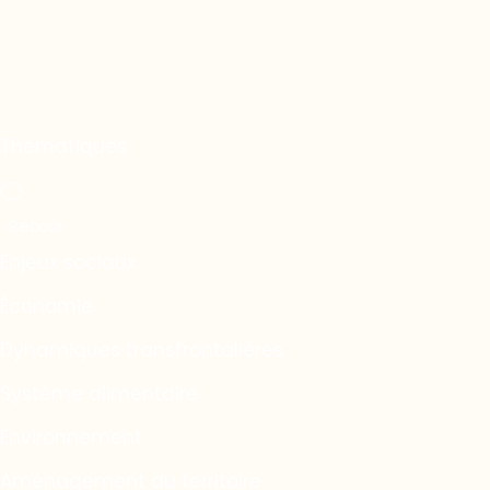
Thématiques
Enjeux sociaux
Économie
Dynamiques transfrontalières
Système alimentaire
Environnement
Aménagement du territoire