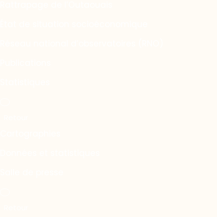
Rattrapage de l’Outaouais
État de situation socioéconomique
Réseau national d’observatoires (RNO)
Publications
Statistiques
Cartographies
Données et statistiques
Salle de presse