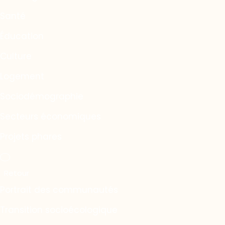
Santé
Éducation
Culture
Logement
Sociodémographie
Secteurs économiques
Projets phares
Portrait des communautés
Transition socioécologique