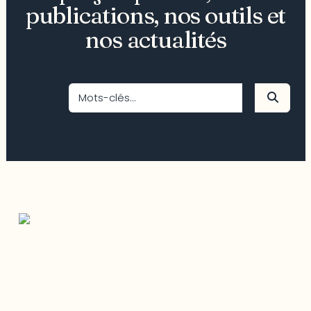
publications, nos outils et
nos actualités
Restez à l’affût du développement de
votre région