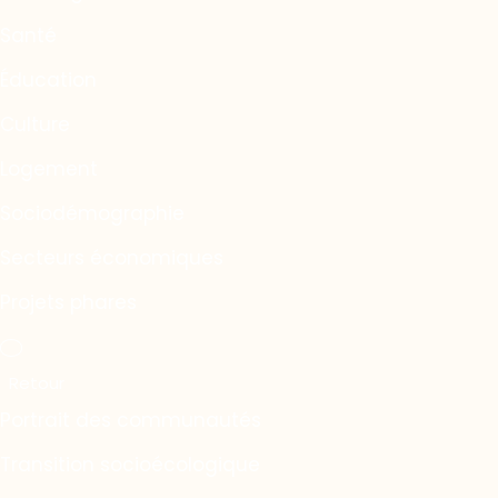
Santé
Éducation
Culture
Logement
Sociodémographie
Secteurs économiques
Projets phares
Portrait des communautés
Transition socioécologique