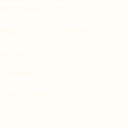
Rattrapage de l’Outaouais
État de situation socioéconomique
Réseau national d’observatoires (RNO)
Publications
Statistiques
Cartographies
Données et statistiques
Salle de presse