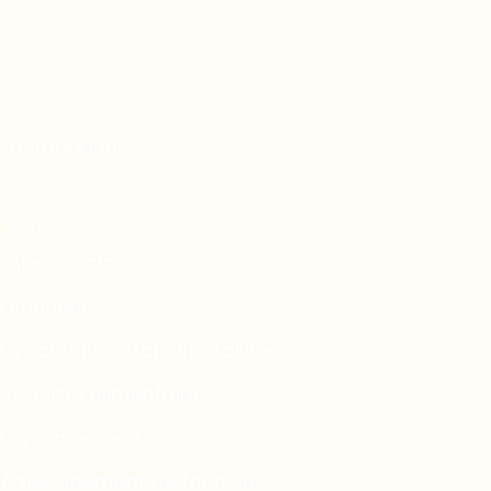
Thématiques
Enjeux sociaux
Économie
Dynamiques transfrontalières
Système alimentaire
Environnement
Aménagement du territoire