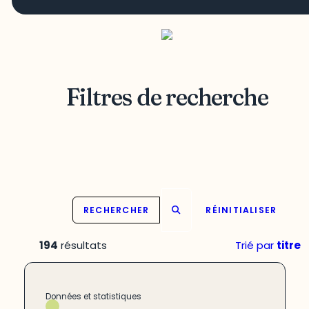
Filtres de recherche
RECHERCHER
RÉINITIALISER
194
résultats
Trié par
titre
Données et statistiques