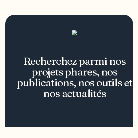
Recherchez parmi nos
projets phares, nos
publications, nos outils et
nos actualités