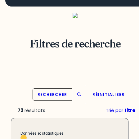
Filtres de recherche
RECHERCHER
RÉINITIALISER
72
résultats
Trié par
titre
Données et statistiques