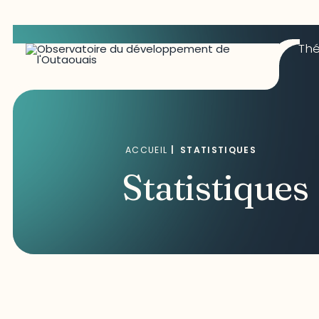
Th
ACCUEIL
|
STATISTIQUES
Statistiques