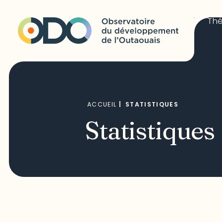
Th
ACCUEIL
|
STATISTIQUES
Statistiques