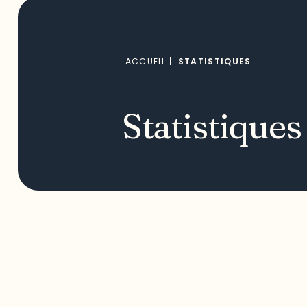
ACCUEIL
|
STATISTIQUES
Statistiques