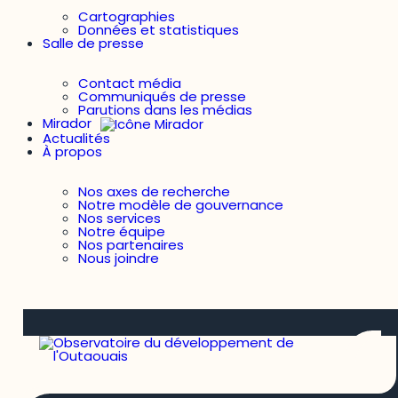
Cartographies
Données et statistiques
Salle de presse
Contact média
Communiqués de presse
Parutions dans les médias
Mirador
Actualités
À propos
Nos axes de recherche
Notre modèle de gouvernance
Nos services
Notre équipe
Nos partenaires
Nous joindre