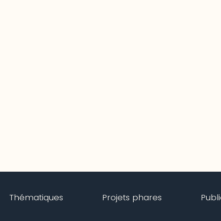
Thématiques
Projets phares
Publ