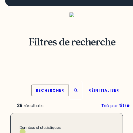
Filtres de recherche
RECHERCHER
RÉINITIALISER
25
résultats
Trié par
titre
Données et statistiques