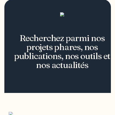
Recherchez parmi nos
projets phares, nos
publications, nos outils et
nos actualités