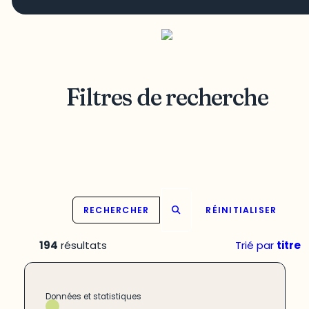
Filtres de recherche
RECHERCHER
RÉINITIALISER
194
résultats
Trié par
titre
Données et statistiques