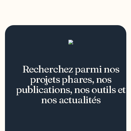
Recherchez parmi nos
projets phares, nos
publications, nos outils et
nos actualités