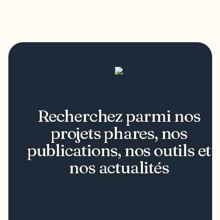
Recherchez parmi nos
projets phares, nos
publications, nos outils et
nos actualités