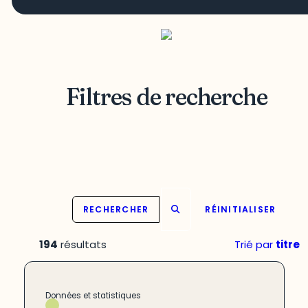
Filtres de recherche
RECHERCHER
RÉINITIALISER
194
résultats
Trié par
titre
Données et statistiques