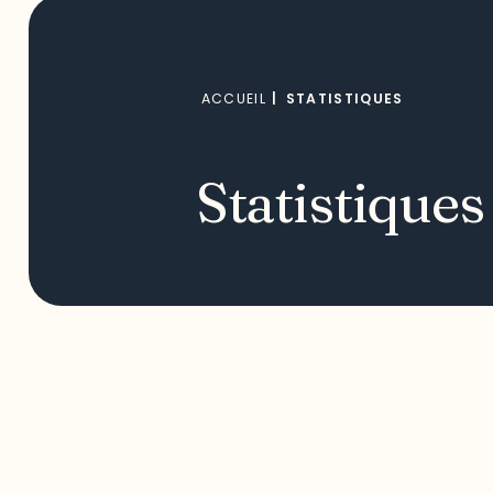
ACCUEIL
|
STATISTIQUES
Statistiques