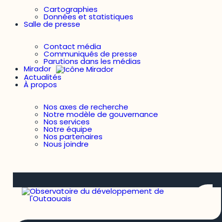
Cartographies
Données et statistiques
Salle de presse
Contact média
Communiqués de presse
Parutions dans les médias
Mirador
Actualités
À propos
Nos axes de recherche
Notre modèle de gouvernance
Nos services
Notre équipe
Nos partenaires
Nous joindre