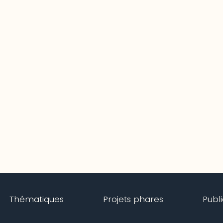
Thématiques
Projets phares
Publ