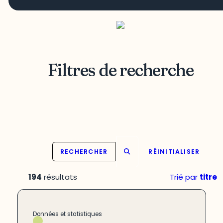
Filtres de recherche
RECHERCHER
RÉINITIALISER
194
résultats
Trié par
titre
Données et statistiques