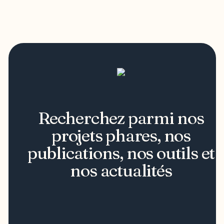
Recherchez parmi nos
projets phares, nos
publications, nos outils et
nos actualités