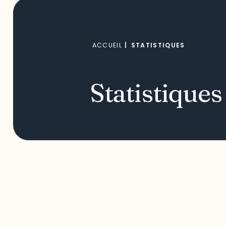
ACCUEIL
|
STATISTIQUES
Statistiques