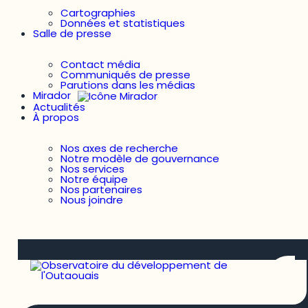
Cartographies
Données et statistiques
Salle de presse
Contact média
Communiqués de presse
Parutions dans les médias
Mirador
Actualités
À propos
Nos axes de recherche
Notre modèle de gouvernance
Nos services
Notre équipe
Nos partenaires
Nous joindre