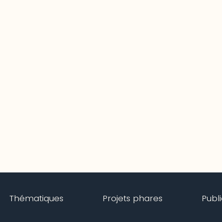
Thématiques
Projets phares
Publ