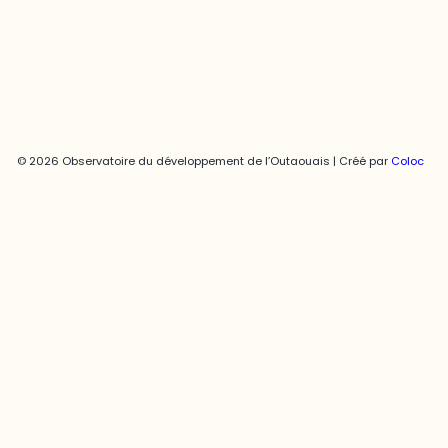
Politique de confidentialité
© 2026 Observatoire du développement de l’Outaouais | Créé par
Coloc