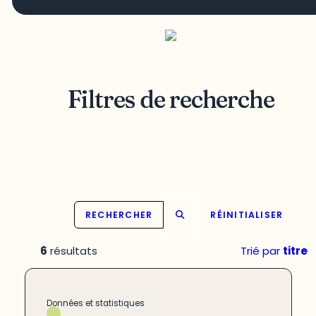
Filtres de recherche
RECHERCHER
RÉINITIALISER
6
résultats
Trié par
titre
Données et statistiques