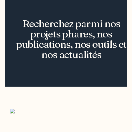
Recherchez parmi nos
projets phares, nos
publications, nos outils et
nos actualités