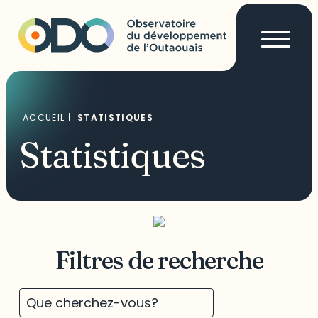
ACCUEIL
|
STATISTIQUES
Statistiques
Filtres de recherche