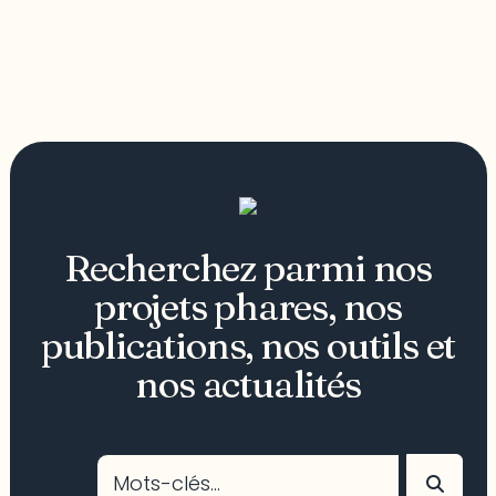
Recherchez parmi nos
projets phares, nos
publications, nos outils et
nos actualités