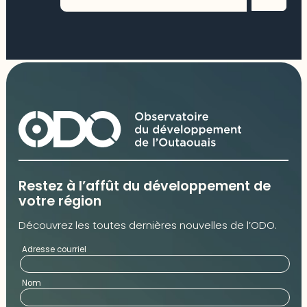
Restez à l’affût du développement de
votre région
Découvrez les toutes dernières nouvelles de l’ODO.
Adresse courriel
Nom