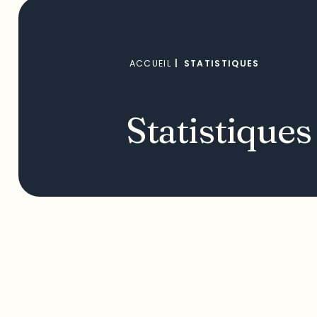
ACCUEIL
|
STATISTIQUES
Statistiques