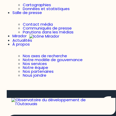
Cartographies
Données et statistiques
Salle de presse
Contact média
Communiqués de presse
Parutions dans les médias
Mirador
Actualités
À propos
Nos axes de recherche
Notre modèle de gouvernance
Nos services
Notre équipe
Nos partenaires
Nous joindre