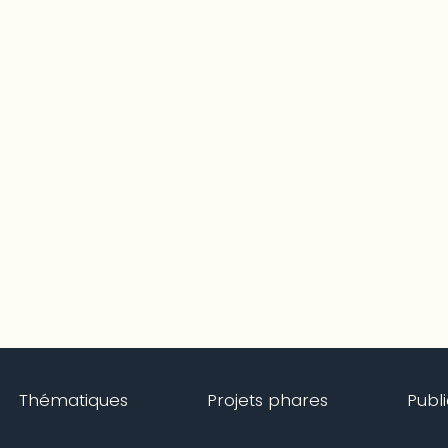
Thématiques
Projets phares
Publ