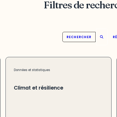
Filtres de recher
RECHERCHER
RÉ
Données et statistiques
Climat et résilience