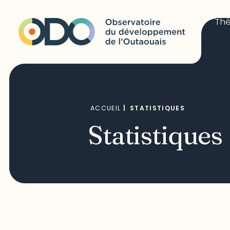
Th
ACCUEIL
|
STATISTIQUES
Statistiques