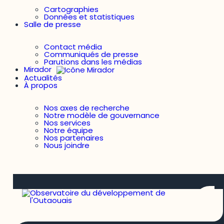
Cartographies
Données et statistiques
Salle de presse
Contact média
Communiqués de presse
Parutions dans les médias
Mirador
Actualités
À propos
Nos axes de recherche
Notre modèle de gouvernance
Nos services
Notre équipe
Nos partenaires
Nous joindre