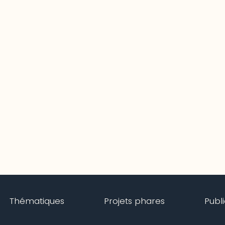
Thématiques
Projets phares
Publ