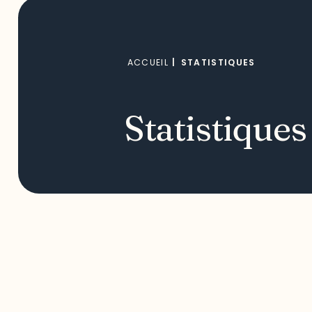
ACCUEIL
|
STATISTIQUES
Statistiques