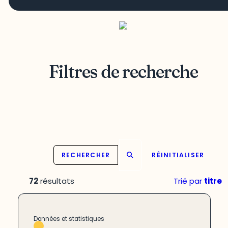
Filtres de recherche
RECHERCHER
RÉINITIALISER
72
résultats
Trié par
titre
Données et statistiques