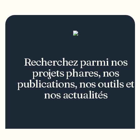
Recherchez parmi nos
projets phares, nos
publications, nos outils et
nos actualités