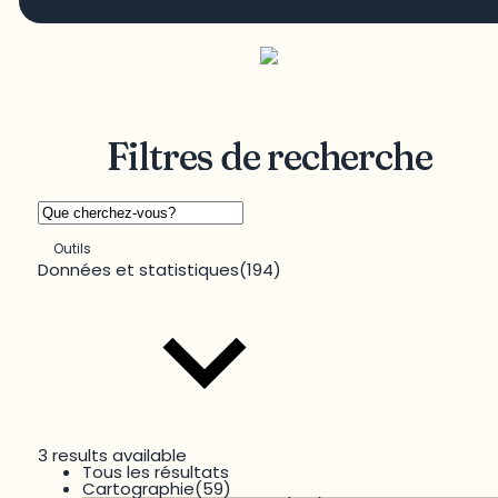
Filtres de recherche
Outils
Données et statistiques
(194)
3 results available
Tous les résultats
Territoire
Cartographie
(59)