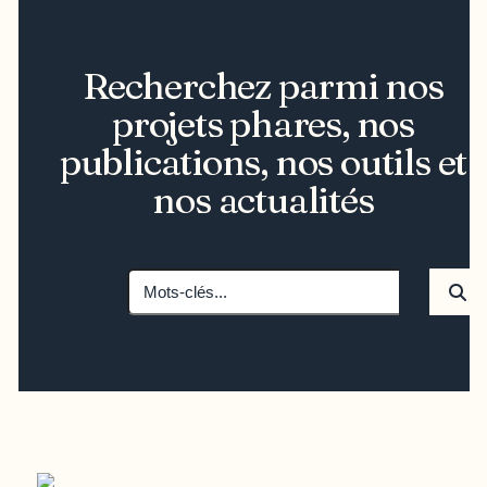
Recherchez parmi nos
projets phares, nos
publications, nos outils et
nos actualités