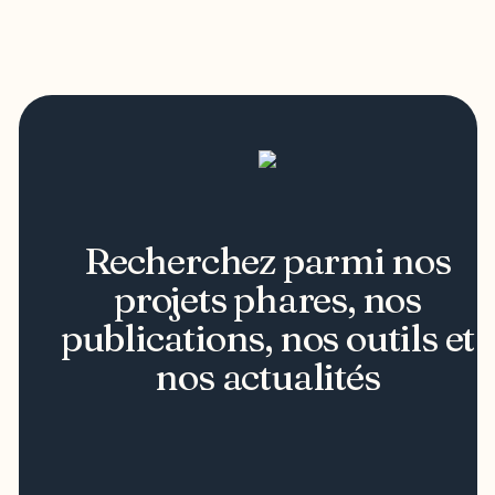
Recherchez parmi nos
projets phares, nos
publications, nos outils et
nos actualités