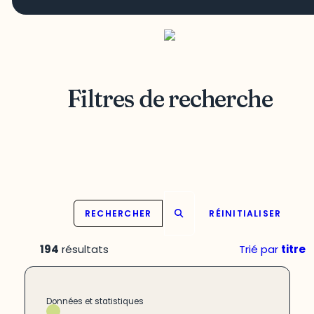
Filtres de recherche
RECHERCHER
RÉINITIALISER
194
résultats
Trié par
titre
Données et statistiques