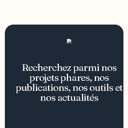
Recherchez parmi nos
projets phares, nos
publications, nos outils et
nos actualités