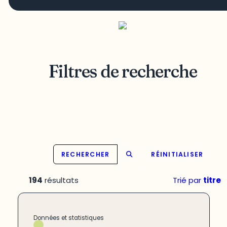
Filtres de recherche
RECHERCHER
RÉINITIALISER
194
résultats
Trié par
titre
Données et statistiques