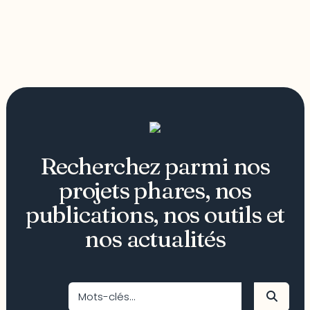
Recherchez parmi nos
projets phares, nos
publications, nos outils et
nos actualités