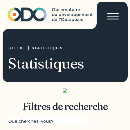
ACCUEIL
|
STATISTIQUES
Statistiques
Filtres de recherche