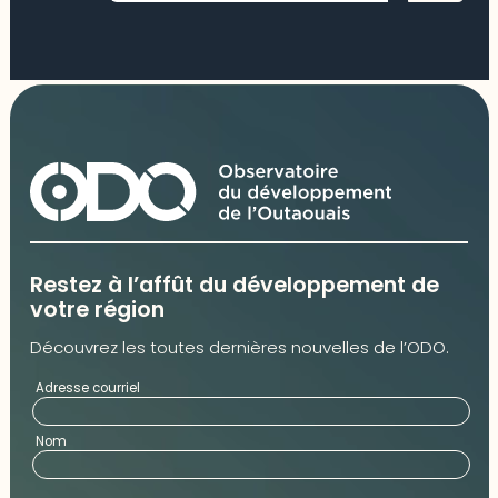
Restez à l’affût du développement de
votre région
Découvrez les toutes dernières nouvelles de l’ODO.
Adresse courriel
Nom