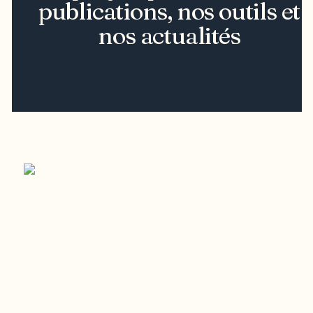
publications, nos outils et
nos actualités
Restez à l’affût du développement de
votre région