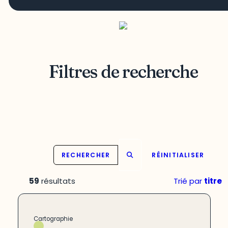
Filtres de recherche
RECHERCHER
RÉINITIALISER
59
résultats
Trié par
titre
Cartographie