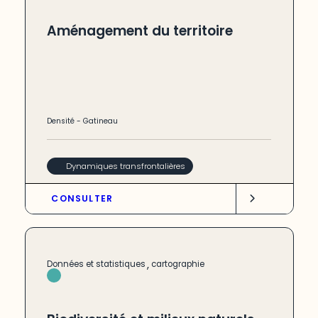
Aménagement du territoire
Densité
-
Gatineau
Dynamiques transfrontalières
CONSULTER
,
Données et statistiques
cartographie