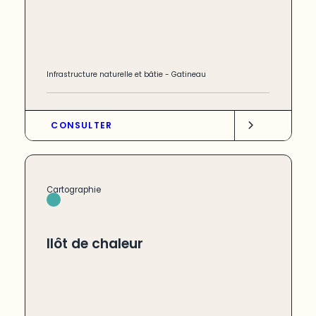
Infrastructure naturelle et bâtie
-
Gatineau
CONSULTER
Cartographie
Ilôt de chaleur