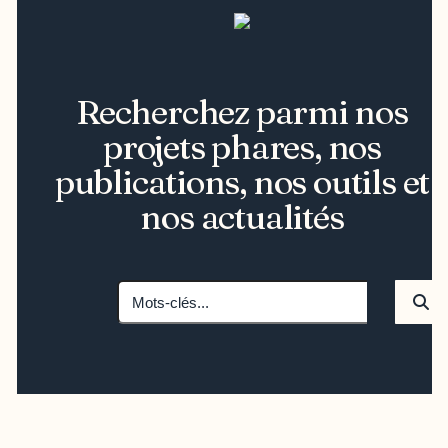
Recherchez parmi nos
projets phares, nos
publications, nos outils et
nos actualités