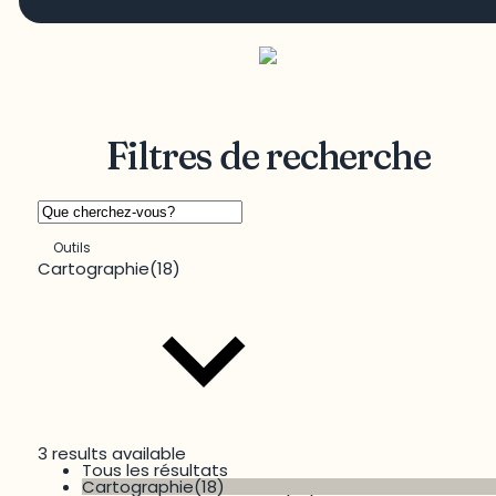
Filtres de recherche
Outils
Cartographie
(18)
3 results available
Tous les résultats
Territoire
Cartographie
(18)