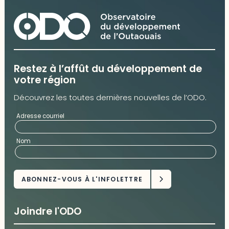
Restez à l’affût du développement de
votre région
Découvrez les toutes dernières nouvelles de l’ODO.
Adresse courriel
Nom
Joindre l'ODO