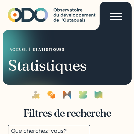
ACCUEIL
|
STATISTIQUES
Statistiques
Filtres de recherche