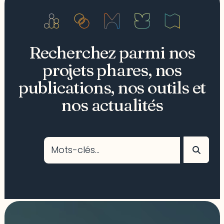
Recherchez parmi nos
projets phares, nos
publications, nos outils et
nos actualités