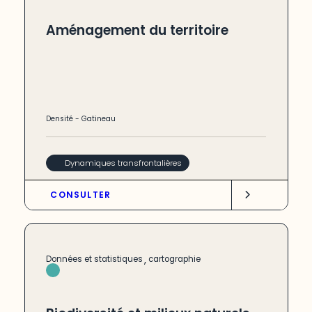
Aménagement du territoire
Densité
-
Gatineau
Dynamiques transfrontalières
CONSULTER
,
Données et statistiques
cartographie