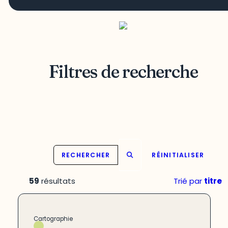
Filtres de recherche
RECHERCHER
RÉINITIALISER
59
résultats
Trié par
titre
Cartographie