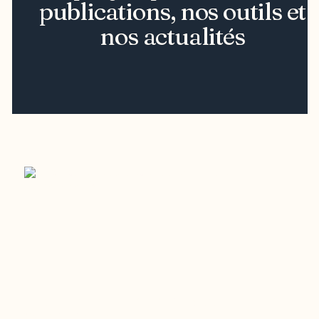
publications, nos outils et
nos actualités
Restez à l’affût du développement de
votre région