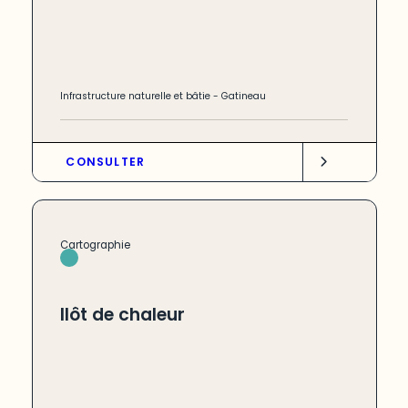
Infrastructure naturelle et bâtie
-
Gatineau
CONSULTER
Cartographie
Ilôt de chaleur