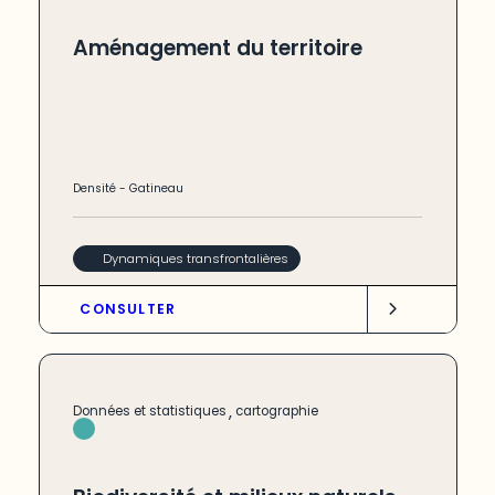
Aménagement du territoire
Densité
-
Gatineau
Dynamiques transfrontalières
CONSULTER
,
Données et statistiques
cartographie