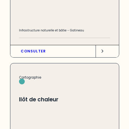
Infrastructure naturelle et bâtie
-
Gatineau
CONSULTER
Cartographie
Ilôt de chaleur