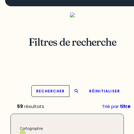
Filtres de recherche
RECHERCHER
RÉINITIALISER
59
résultats
Trié par
titre
Cartographie