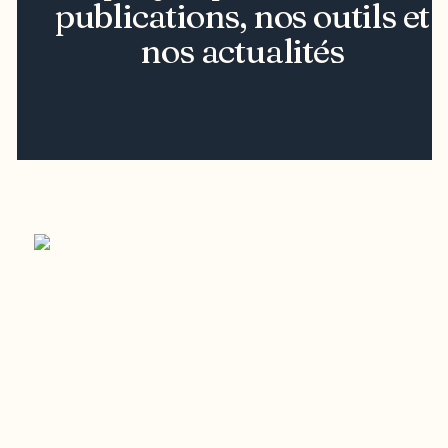
publications, nos outils et
nos actualités
Restez à l’affût du développement de
votre région