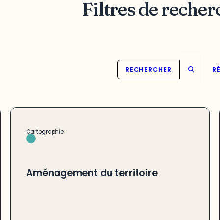
Filtres de recher
RECHERCHER
RÉ
Cartographie
Aménagement du territoire