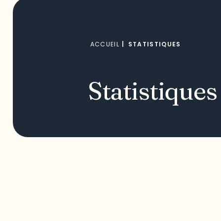
ACCUEIL
|
STATISTIQUES
Statistiques