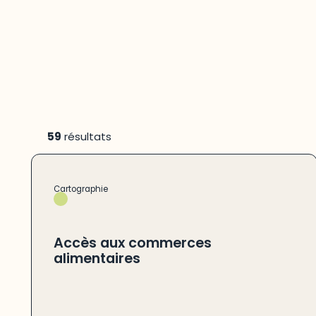
59
résultats
Cartographie
Accès aux commerces
alimentaires