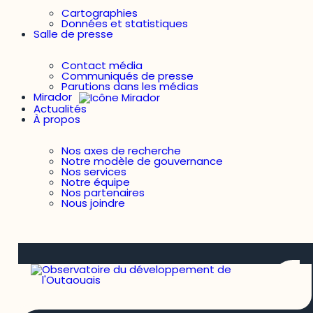
Cartographies
Données et statistiques
Salle de presse
Contact média
Communiqués de presse
Parutions dans les médias
Mirador
Actualités
À propos
Nos axes de recherche
Notre modèle de gouvernance
Nos services
Notre équipe
Nos partenaires
Nous joindre