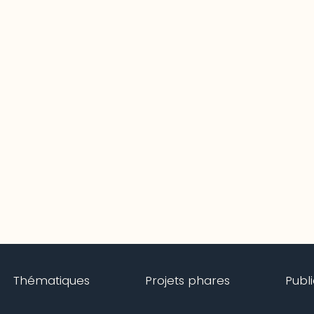
Thématiques
Projets phares
Publ