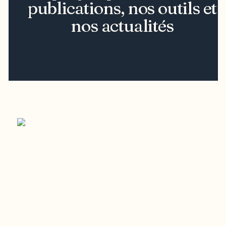
publications, nos outils et
nos actualités
Restez à l’affût du développement de
votre région