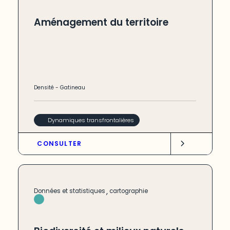
Aménagement du territoire
Densité
-
Gatineau
Dynamiques transfrontalières
CONSULTER
,
Données et statistiques
cartographie