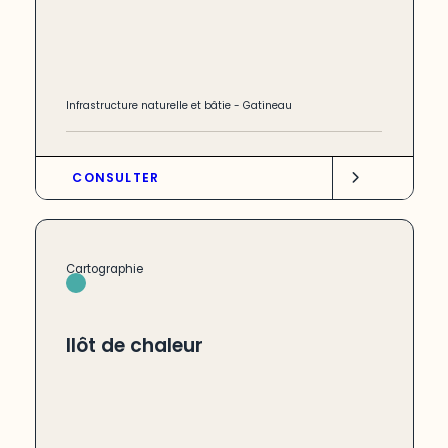
Infrastructure naturelle et bâtie
-
Gatineau
CONSULTER
Cartographie
Ilôt de chaleur