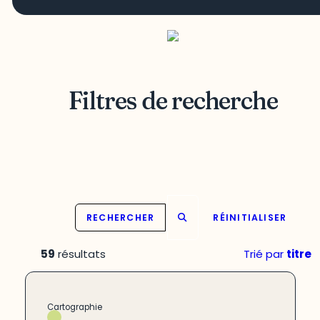
Filtres de recherche
RECHERCHER
RÉINITIALISER
59
résultats
Trié par
titre
Cartographie