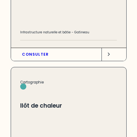
Infrastructure naturelle et bâtie
-
Gatineau
CONSULTER
Cartographie
Ilôt de chaleur