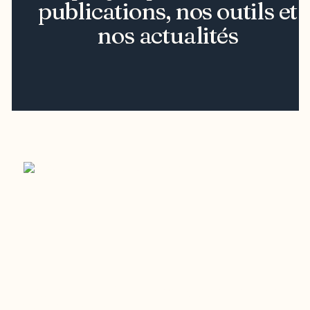
publications, nos outils et
nos actualités
Restez à l’affût du développement de
votre région