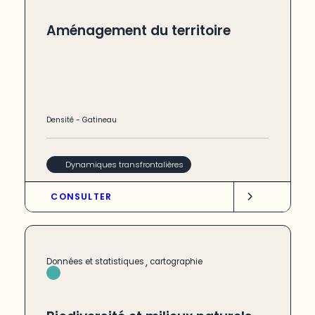
Aménagement du territoire
Densité
-
Gatineau
Dynamiques transfrontalières
CONSULTER
,
Données et statistiques
cartographie