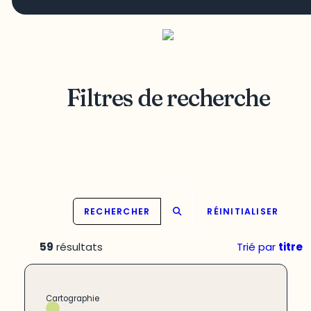
Filtres de recherche
RECHERCHER
RÉINITIALISER
59
résultats
Trié par
titre
Cartographie