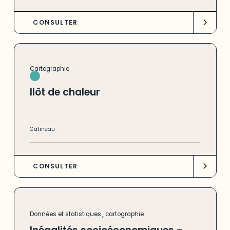
CONSULTER
Cartographie
Ilôt de chaleur
Gatineau
CONSULTER
,
Données et statistiques
cartographie