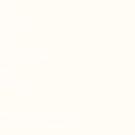
Santé
Éducation
Culture
Logement
Sociodémographie
Secteurs économiques
Projets phares
Portrait des communautés
Transition socioécologique