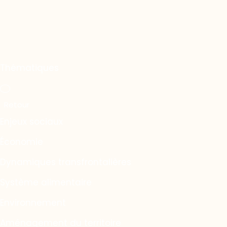
Thématiques
Enjeux sociaux
Économie
Dynamiques transfrontalières
Système alimentaire
Environnement
Aménagement du territoire