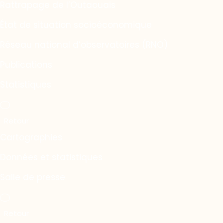
Rattrapage de l’Outaouais
État de situation socioéconomique
Réseau national d’observatoires (RNO)
Publications
Statistiques
Cartographies
Données et statistiques
Salle de presse