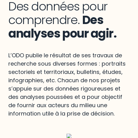
Des données pour
comprendre.
Des
analyses pour agir.
L’ODO publie le résultat de ses travaux de
recherche sous diverses formes : portraits
sectoriels et territoriaux, bulletins, études,
infographies, etc. Chacun de nos projets
s’appuie sur des données rigoureuses et
des analyses poussées et a pour objectif
de fournir aux acteurs du milieu une
information utile à la prise de décision.