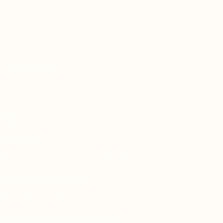
Thématiques
Enjeux sociaux
Économie
Dynamiques transfrontalières
Système alimentaire
Environnement
Aménagement du territoire