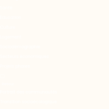
Santé
Éducation
Culture
Logement
Sociodémographie
Secteurs économiques
Projets phares
Portrait des communautés
Transition socioécologique