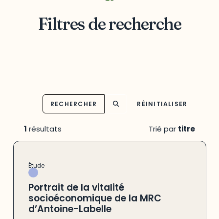
Filtres de recherche
RECHERCHER
RÉINITIALISER
1
résultats
Trié par
titre
Étude
Portrait de la vitalité
socioéconomique de la MRC
d’Antoine-Labelle