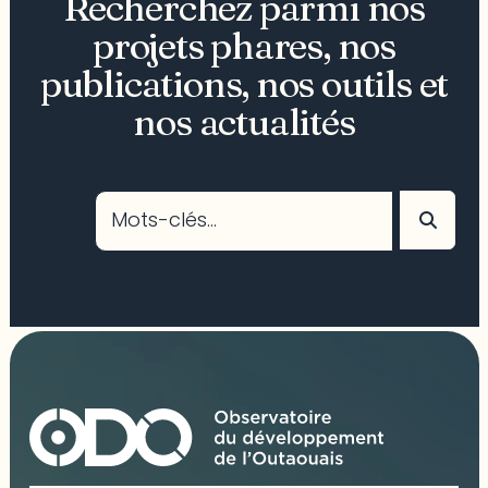
Recherchez parmi nos
projets phares, nos
publications, nos outils et
nos actualités