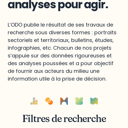
analyses pour agir.
L’ODO publie le résultat de ses travaux de
recherche sous diverses formes : portraits
sectoriels et territoriaux, bulletins, études,
infographies, etc. Chacun de nos projets
s’appuie sur des données rigoureuses et
des analyses poussées et a pour objectif
de fournir aux acteurs du milieu une
information utile à la prise de décision.
Filtres de recherche