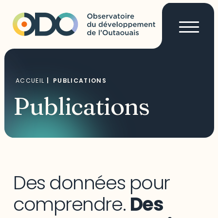
ACCUEIL
|
PUBLICATIONS
Publications
Des données pour
comprendre.
Des