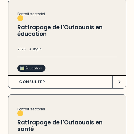
Portrait sectoriel
Rattrapage de l’Outaouais en
éducation
2025
-
A. Bégin
Éducation
CONSULTER
Portrait sectoriel
Rattrapage de l’Outaouais en
santé