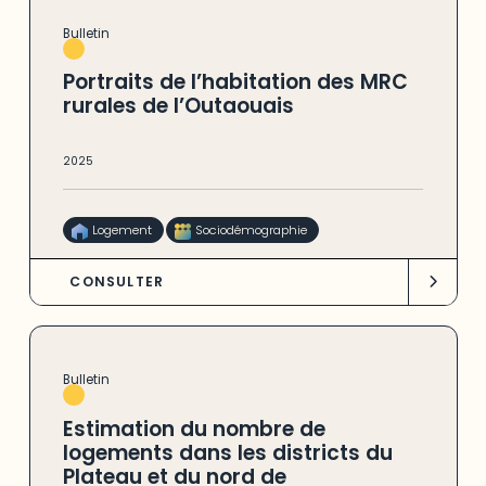
Bulletin
Portraits de l’habitation des MRC
rurales de l’Outaouais
2025
Logement
Sociodémographie
CONSULTER
Bulletin
Estimation du nombre de
logements dans les districts du
Plateau et du nord de