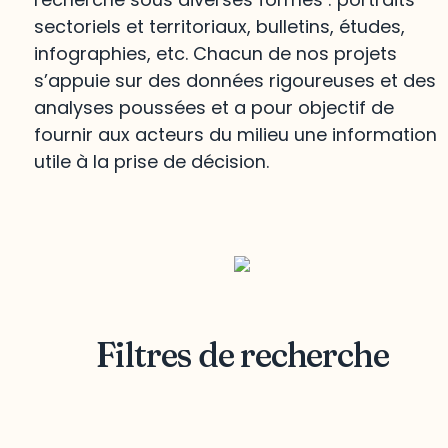
sectoriels et territoriaux, bulletins, études,
infographies, etc. Chacun de nos projets
s’appuie sur des données rigoureuses et des
analyses poussées et a pour objectif de
fournir aux acteurs du milieu une information
utile à la prise de décision.
Filtres de recherche