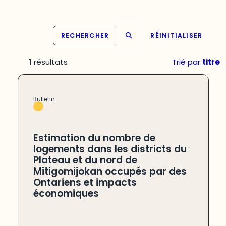
RECHERCHER
RÉINITIALISER
1
résultats
Trié par
titre
Bulletin
Estimation du nombre de
logements dans les districts du
Plateau et du nord de
Mitigomijokan occupés par des
Ontariens et impacts
économiques