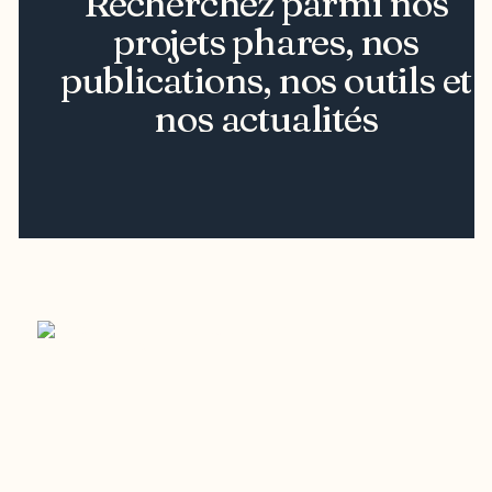
Recherchez parmi nos
projets phares, nos
publications, nos outils et
nos actualités