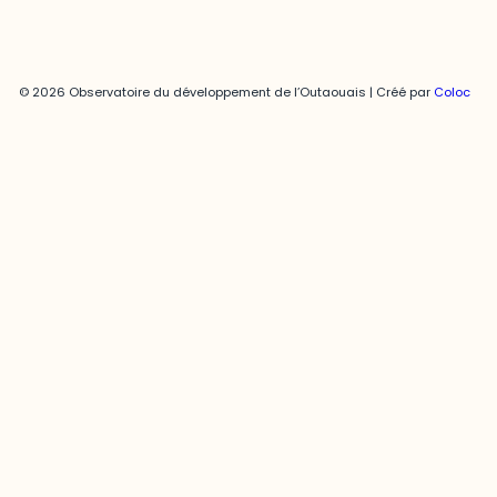
© 2026 Observatoire du développement de l’Outaouais | Créé par
Coloc