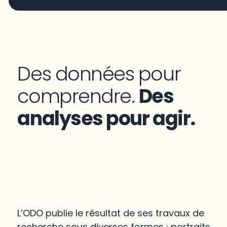
Des données pour
comprendre.
Des
analyses pour agir.
L’ODO publie le résultat de ses travaux de
recherche sous diverses formes : portraits