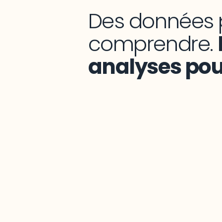
Des données 
comprendre.
analyses pour