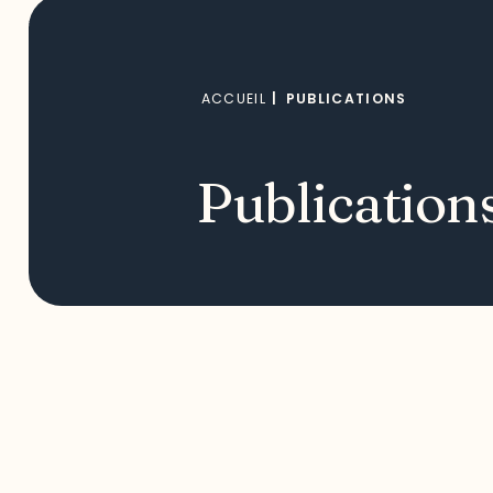
ACCUEIL
|
PUBLICATIONS
Publication