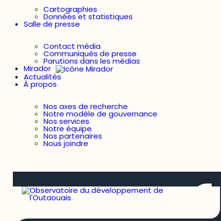
Cartographies
Données et statistiques
Salle de presse
Contact média
Communiqués de presse
Parutions dans les médias
Mirador
Actualités
À propos
Nos axes de recherche
Notre modèle de gouvernance
Nos services
Notre équipe
Nos partenaires
Nous joindre