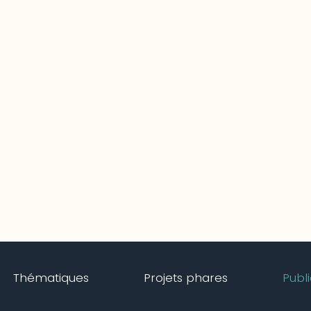
Thématiques
Projets phares
Publ