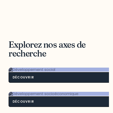
Explorez nos axes de
recherche
DÉCOUVRIR
Développement soci
DÉCOUVRIR
Développement socioéconomiq