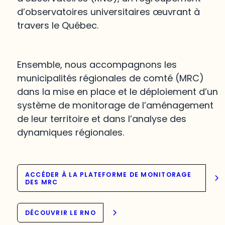
d’observatoires universitaires œuvrant à
travers le Québec.
Ensemble, nous accompagnons les
municipalités régionales de comté (MRC)
dans la mise en place et le déploiement d’un
système de monitorage de l’aménagement
de leur territoire et dans l’analyse des
dynamiques régionales.
ACCÉDER À LA PLATEFORME DE MONITORAGE
DES MRC
DÉCOUVRIR LE RNO