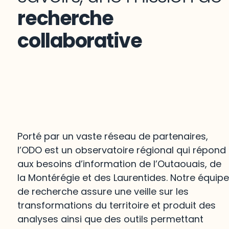
recherche
collaborative
Porté par un vaste réseau de partenaires,
l’ODO est un observatoire régional qui répond
aux besoins d’information de l’Outaouais, de
la Montérégie et des Laurentides. Notre équip
de recherche assure une veille sur les
transformations du territoire et produit des
analyses ainsi que des outils permettant