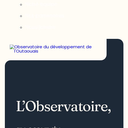
Notre équipe
Nos partenaires
Nous joindre
L’Observatoire,