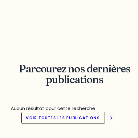
Parcourez nos dernières
publications
Aucun résultat pour cette recherche
VOIR TOUTES LES PUBLICATIONS