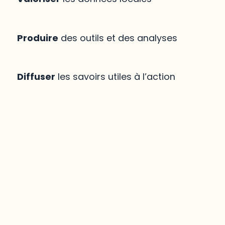
Produire
des outils et des analyses
Diffuser
les savoirs utiles à l’action