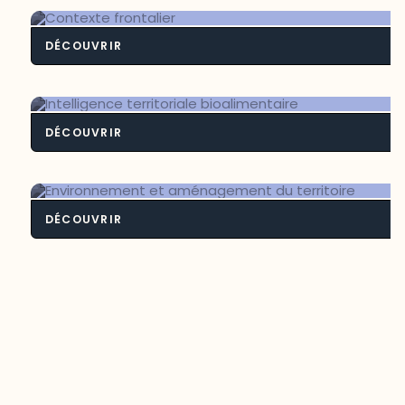
DÉCOUVRIR
Contexte frontali
DÉCOUVRIR
Intelligence territoriale bioalimenta
DÉCOUVRIR
Environnement et aménagement du
territoire