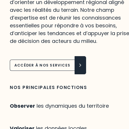
d’orienter un développement régional aligné
avec les réalités du terrain. Notre champ
d’expertise est de réunir les connaissances
essentielles pour répondre à vos besoins,
d’anticiper les tendances et d’appuyer la pris
de décision des acteurs du milieu.
ACCÉDER À NOS SERVICES
NOS PRINCIPALES FONCTIONS
Observer
les dynamiques du territoire
Valoriser
les données locales