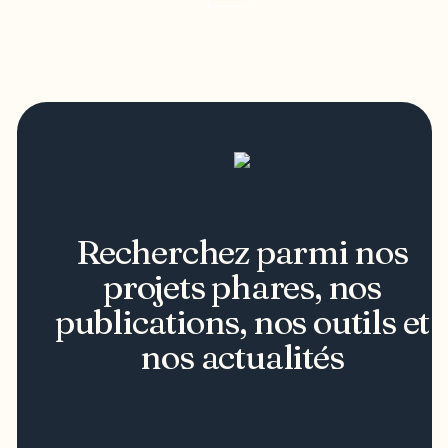
Recherchez parmi nos
projets phares, nos
publications, nos outils et
nos actualités