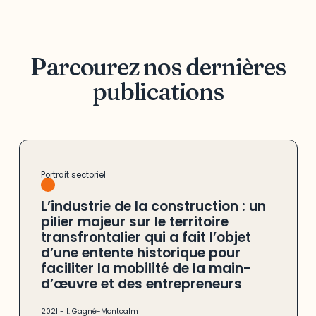
Parcourez nos dernières
publications
Portrait sectoriel
L’industrie de la construction : un
pilier majeur sur le territoire
transfrontalier qui a fait l’objet
d’une entente historique pour
faciliter la mobilité de la main-
d’œuvre et des entrepreneurs
2021
-
I. Gagné-Montcalm