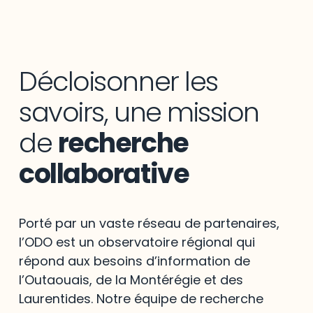
Décloisonner les
savoirs, une mission
de
recherche
collaborative
Porté par un vaste réseau de partenaires,
l’ODO est un observatoire régional qui
répond aux besoins d’information de
l’Outaouais, de la Montérégie et des
Laurentides. Notre équipe de recherche