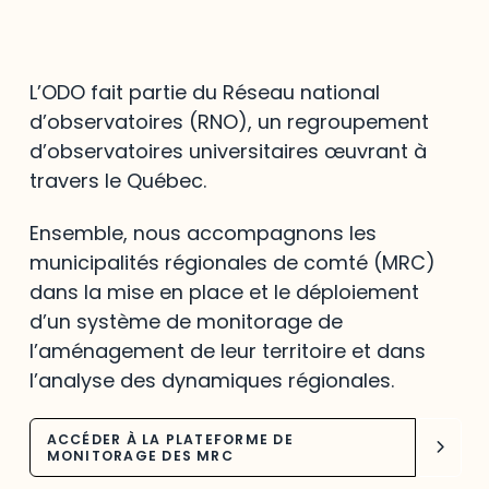
L’ODO fait partie du Réseau national
d’observatoires (RNO), un regroupement
d’observatoires universitaires œuvrant à
travers le Québec.
Ensemble, nous accompagnons les
municipalités régionales de comté (MRC)
dans la mise en place et le déploiement
d’un système de monitorage de
l’aménagement de leur territoire et dans
l’analyse des dynamiques régionales.
ACCÉDER À LA PLATEFORME DE
MONITORAGE DES MRC