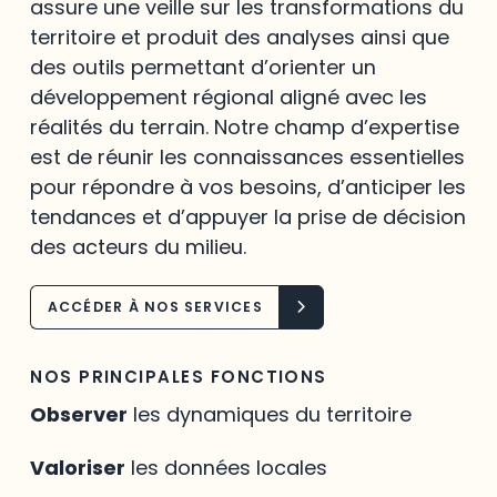
assure une veille sur les transformations du
territoire et produit des analyses ainsi que
des outils permettant d’orienter un
développement régional aligné avec les
réalités du terrain. Notre champ d’expertise
est de réunir les connaissances essentielles
pour répondre à vos besoins, d’anticiper les
tendances et d’appuyer la prise de décision
des acteurs du milieu.
ACCÉDER À NOS SERVICES
NOS PRINCIPALES FONCTIONS
Observer
les dynamiques du territoire
Valoriser
les données locales