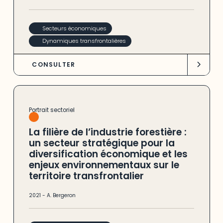
Secteurs économiques
Dynamiques transfrontalières
CONSULTER
Portrait sectoriel
La filière de l’industrie forestière :
un secteur stratégique pour la
diversification économique et les
enjeux environnementaux sur le
territoire transfrontalier
2021
-
A. Bergeron