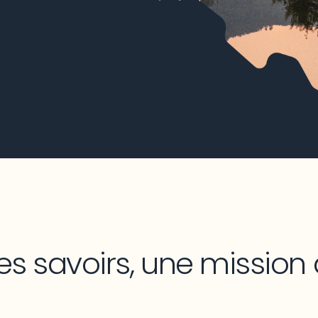
es savoirs, une mission