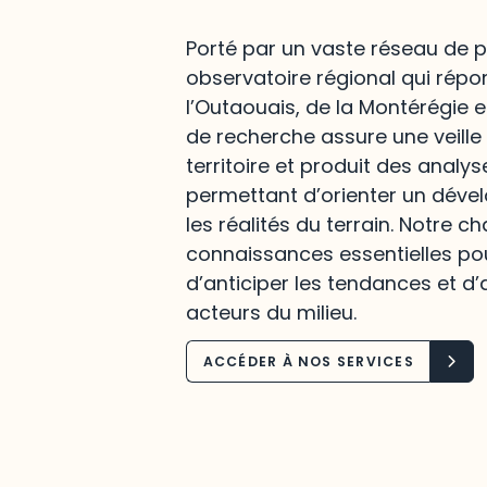
Porté par un vaste réseau de p
observatoire régional qui répo
l’Outaouais, de la Montérégie e
de recherche assure une veille
territoire et produit des analys
permettant d’orienter un déve
les réalités du terrain. Notre c
connaissances essentielles po
d’anticiper les tendances et d’
acteurs du milieu.
ACCÉDER À NOS SERVICES