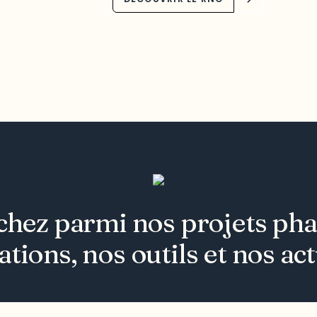
hez parmi nos projets pha
ations, nos outils et nos act