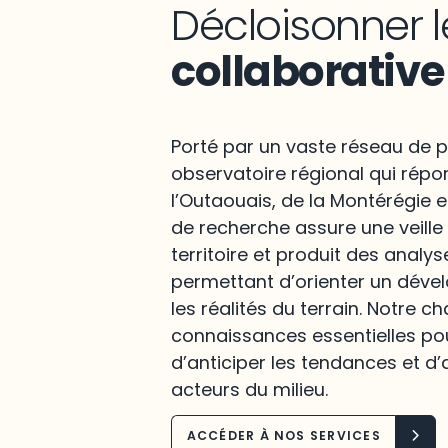
Décloisonner l
collaborative
Porté par un vaste réseau de p
observatoire régional qui répo
l’Outaouais, de la Montérégie e
de recherche assure une veille
territoire et produit des analys
permettant d’orienter un déve
les réalités du terrain. Notre c
connaissances essentielles po
d’anticiper les tendances et d’
acteurs du milieu.
ACCÉDER À NOS SERVICES