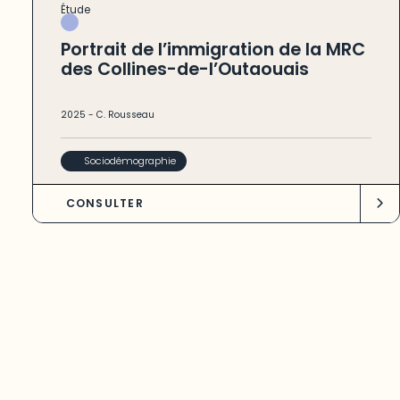
Étude
Portrait de l’immigration de la MRC
des Collines-de-l’Outaouais
2025
-
C. Rousseau
Sociodémographie
CONSULTER