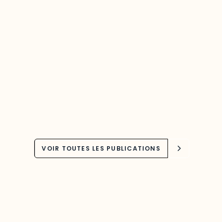
VOIR TOUTES LES PUBLICATIONS