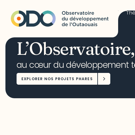
Th
L’Observatoire,
au cœur du développement ter
EXPLORER NOS PROJETS PHARES