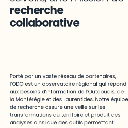
recherche
collaborative
Porté par un vaste réseau de partenaires,
l’ODO est un observatoire régional qui répond
aux besoins d’information de l’Outaouais, de
la Montérégie et des Laurentides. Notre équip
de recherche assure une veille sur les
transformations du territoire et produit des
analyses ainsi que des outils permettant