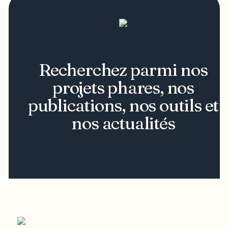
Recherchez parmi nos
projets phares, nos
publications, nos outils et
nos actualités