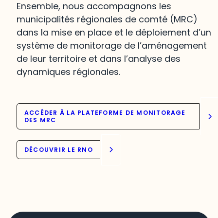
Ensemble, nous accompagnons les
municipalités régionales de comté (MRC)
dans la mise en place et le déploiement d’un
système de monitorage de l’aménagement
de leur territoire et dans l’analyse des
dynamiques régionales.
ACCÉDER À LA PLATEFORME DE MONITORAGE
DES MRC
DÉCOUVRIR LE RNO