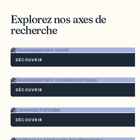
Explorez nos axes de
recherche
DÉCOUVRIR
Développement soci
DÉCOUVRIR
Développement socioéconomiq
DÉCOUVRIR
Contexte frontali