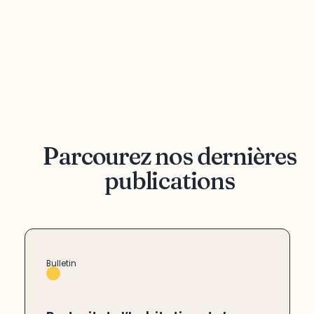
Parcourez nos dernières
publications
Bulletin