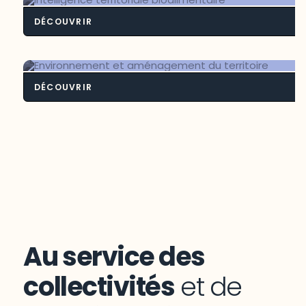
DÉCOUVRIR
Intelligence territoriale bioalimenta
DÉCOUVRIR
Environnement et aménagement du
territoire
Au service des
collectivités
et de