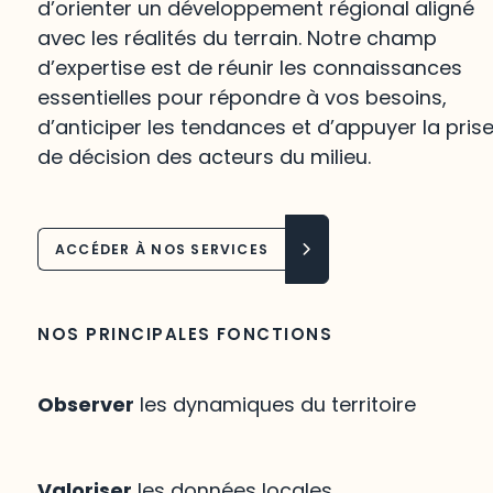
d’orienter un développement régional aligné
avec les réalités du terrain. Notre champ
d’expertise est de réunir les connaissances
essentielles pour répondre à vos besoins,
d’anticiper les tendances et d’appuyer la pris
de décision des acteurs du milieu.
ACCÉDER À NOS SERVICES
NOS PRINCIPALES FONCTIONS
Observer
les dynamiques du territoire
Valoriser
les données locales