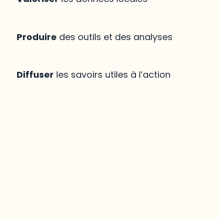
Produire
des outils et des analyses
Diffuser
les savoirs utiles à l’action