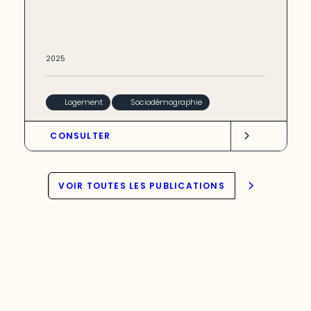
2025
Logement
Sociodémographie
CONSULTER
VOIR TOUTES LES PUBLICATIONS