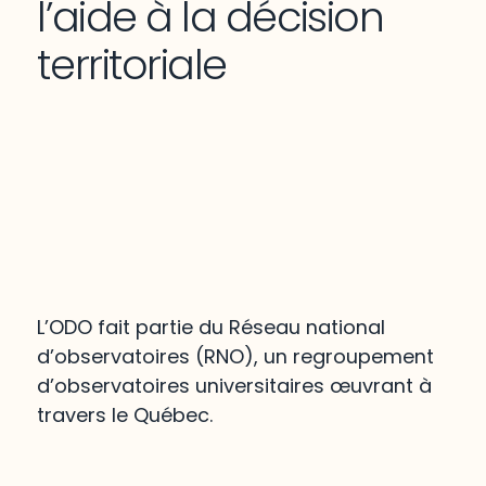
l’aide à la décision
territoriale
L’ODO fait partie du Réseau national
d’observatoires (RNO), un regroupement
d’observatoires universitaires œuvrant à
travers le Québec.