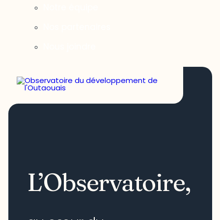
Notre équipe
Nos partenaires
Nous joindre
L’Observatoire,