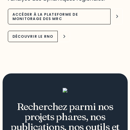
ACCÉDER À LA PLATEFORME DE
MONITORAGE DES MRC
DÉCOUVRIR LE RNO
Recherchez parmi nos
projets phares, nos
publications, nos outils et