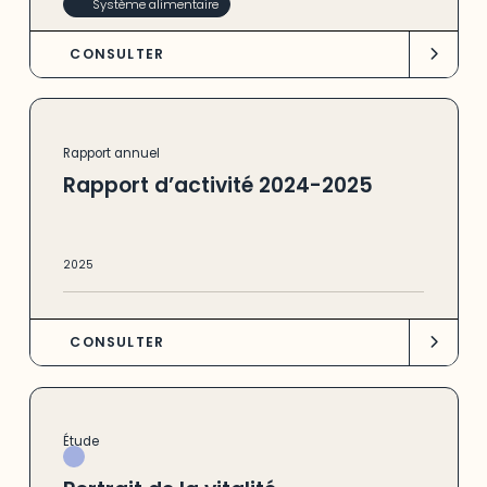
Système alimentaire
CONSULTER
Rapport annuel
Rapport d’activité 2024-2025
2025
CONSULTER
Étude