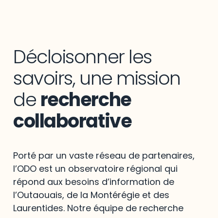
Décloisonner les
savoirs, une mission
de
recherche
collaborative
Porté par un vaste réseau de partenaires,
l’ODO est un observatoire régional qui
répond aux besoins d’information de
l’Outaouais, de la Montérégie et des
Laurentides. Notre équipe de recherche