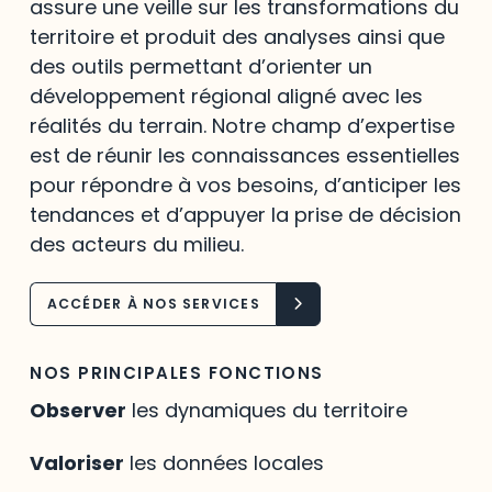
assure une veille sur les transformations du
territoire et produit des analyses ainsi que
des outils permettant d’orienter un
développement régional aligné avec les
réalités du terrain. Notre champ d’expertise
est de réunir les connaissances essentielles
pour répondre à vos besoins, d’anticiper les
tendances et d’appuyer la prise de décision
des acteurs du milieu.
ACCÉDER À NOS SERVICES
NOS PRINCIPALES FONCTIONS
Observer
les dynamiques du territoire
Valoriser
les données locales