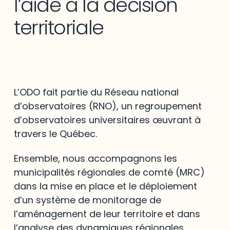
l’aide à la décision
territoriale
L’ODO fait partie du Réseau national
d’observatoires (RNO), un regroupement
d’observatoires universitaires œuvrant à
travers le Québec.
Ensemble, nous accompagnons les
municipalités régionales de comté (MRC)
dans la mise en place et le déploiement
d’un système de monitorage de
l’aménagement de leur territoire et dans
l’analyse des dynamiques régionales.