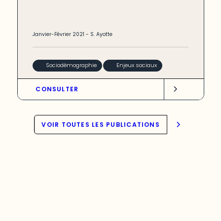
Janvier-Février
2021
-
S. Ayotte
Sociodémographie
Enjeux sociaux
CONSULTER
VOIR TOUTES LES PUBLICATIONS