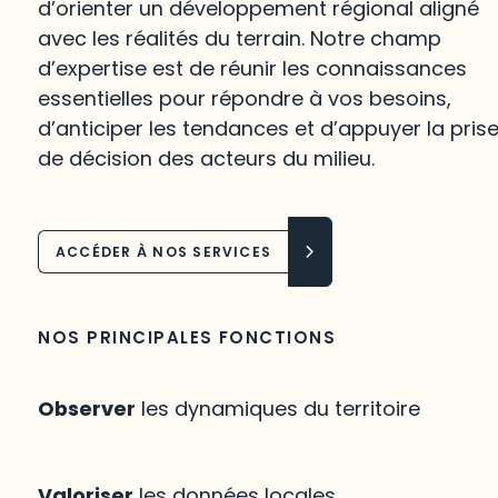
d’orienter un développement régional aligné
avec les réalités du terrain. Notre champ
d’expertise est de réunir les connaissances
essentielles pour répondre à vos besoins,
d’anticiper les tendances et d’appuyer la pris
de décision des acteurs du milieu.
ACCÉDER À NOS SERVICES
NOS PRINCIPALES FONCTIONS
Observer
les dynamiques du territoire
Valoriser
les données locales