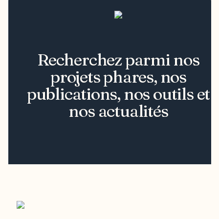
Recherchez parmi nos
projets phares, nos
publications, nos outils et
nos actualités