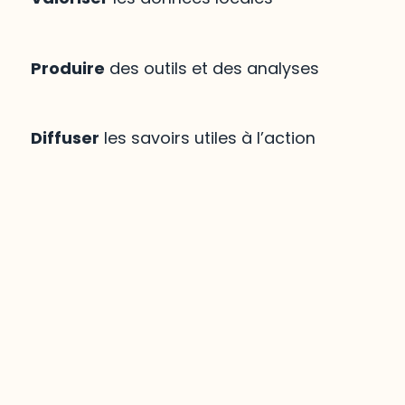
Produire
des outils et des analyses
Diffuser
les savoirs utiles à l’action