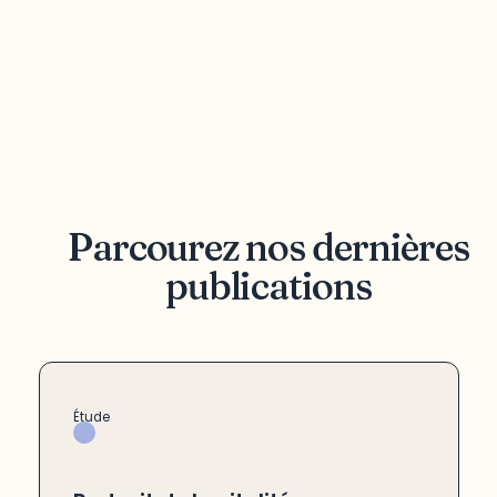
Parcourez nos dernières
publications
Étude