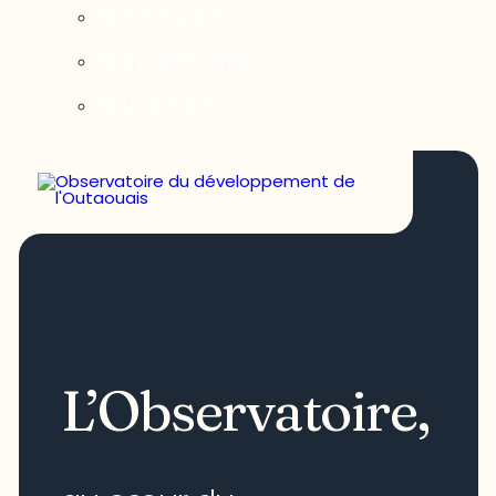
Notre équipe
Nos partenaires
Nous joindre
L’Observatoire,