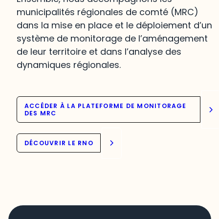
municipalités régionales de comté (MRC)
dans la mise en place et le déploiement d’un
système de monitorage de l’aménagement
de leur territoire et dans l’analyse des
dynamiques régionales.
ACCÉDER À LA PLATEFORME DE MONITORAGE
DES MRC
DÉCOUVRIR LE RNO