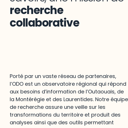
recherche
collaborative
Porté par un vaste réseau de partenaires,
l’ODO est un observatoire régional qui répond
aux besoins d’information de l’Outaouais, de
la Montérégie et des Laurentides. Notre équip
de recherche assure une veille sur les
transformations du territoire et produit des
analyses ainsi que des outils permettant