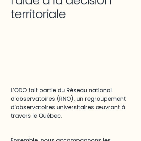
l’aide à la décision
territoriale
L’ODO fait partie du Réseau national
d’observatoires (RNO), un regroupement
d’observatoires universitaires œuvrant à
travers le Québec.
Ensemble, nous accompagnons les