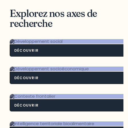
Explorez nos axes de
recherche
DÉCOUVRIR
Développement soci
DÉCOUVRIR
Développement socioéconomiq
DÉCOUVRIR
Contexte frontali