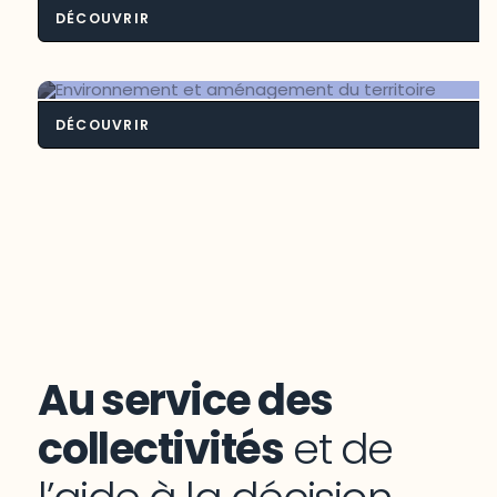
DÉCOUVRIR
Intelligence territoriale bioalimenta
DÉCOUVRIR
Environnement et aménagement du
territoire
Au service des
collectivités
et de