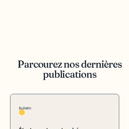
Parcourez nos dernières
publications
Bulletin