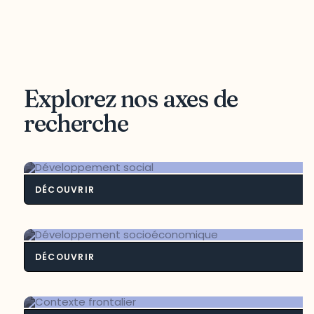
Explorez nos axes de
recherche
DÉCOUVRIR
Développement soci
DÉCOUVRIR
Développement socioéconomiq