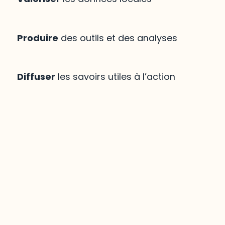
Produire
des outils et des analyses
Diffuser
les savoirs utiles à l’action