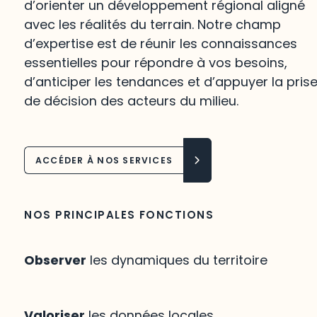
d’orienter un développement régional aligné
avec les réalités du terrain. Notre champ
d’expertise est de réunir les connaissances
essentielles pour répondre à vos besoins,
d’anticiper les tendances et d’appuyer la pris
de décision des acteurs du milieu.
ACCÉDER À NOS SERVICES
NOS PRINCIPALES FONCTIONS
Observer
les dynamiques du territoire
Valoriser
les données locales