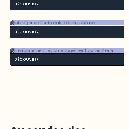
DÉCOUVRIR
Contexte frontali
DÉCOUVRIR
Intelligence territoriale bioalimenta
DÉCOUVRIR
Environnement et aménagement du
territoire