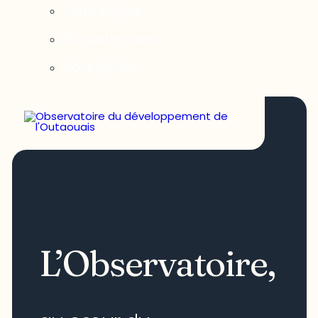
Notre équipe
Nos partenaires
Nous joindre
L’Observatoire,