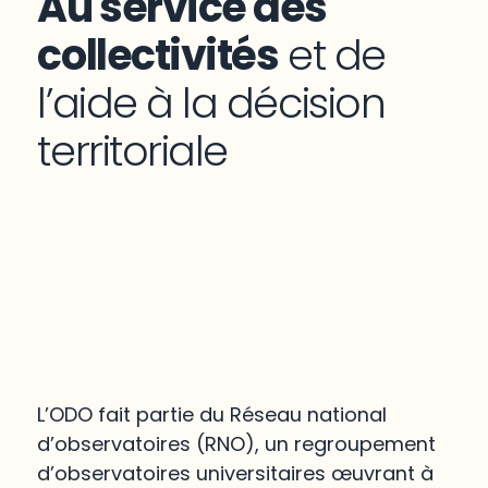
Au service des
collectivités
et de
l’aide à la décision
territoriale
L’ODO fait partie du Réseau national
d’observatoires (RNO), un regroupement
d’observatoires universitaires œuvrant à