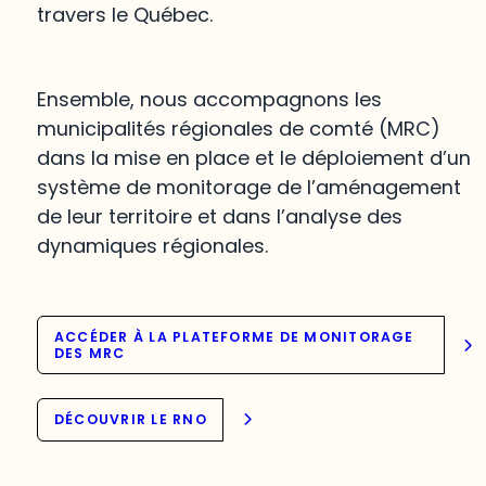
travers le Québec.
Ensemble, nous accompagnons les
municipalités régionales de comté (MRC)
dans la mise en place et le déploiement d’un
système de monitorage de l’aménagement
de leur territoire et dans l’analyse des
dynamiques régionales.
ACCÉDER À LA PLATEFORME DE MONITORAGE
DES MRC
DÉCOUVRIR LE RNO