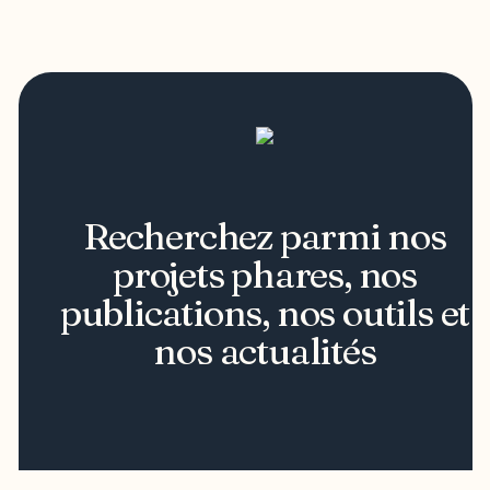
Recherchez parmi nos
projets phares, nos
publications, nos outils et
nos actualités