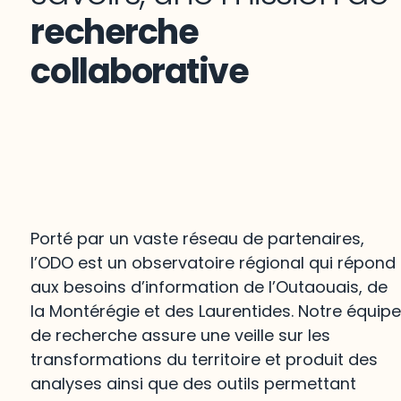
recherche
collaborative
Porté par un vaste réseau de partenaires,
l’ODO est un observatoire régional qui répond
aux besoins d’information de l’Outaouais, de
la Montérégie et des Laurentides. Notre équip
de recherche assure une veille sur les
transformations du territoire et produit des
analyses ainsi que des outils permettant