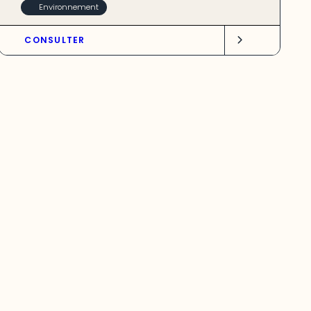
Environnement
CONSULTER