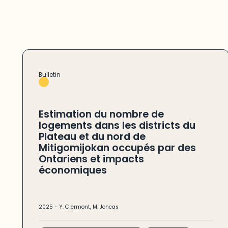
Bulletin
Estimation du nombre de
logements dans les districts du
Plateau et du nord de
Mitigomijokan occupés par des
Ontariens et impacts
économiques
2025
-
Y. Clermont
,
M. Joncas