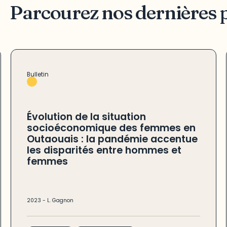
Parcourez nos dernières 
Bulletin
Évolution de la situation
socioéconomique des femmes en
Outaouais : la pandémie accentue
les disparités entre hommes et
femmes
2023
-
L. Gagnon