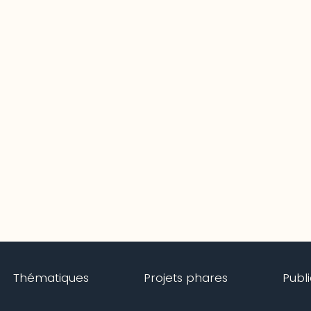
Thématiques
Projets phares
Publ