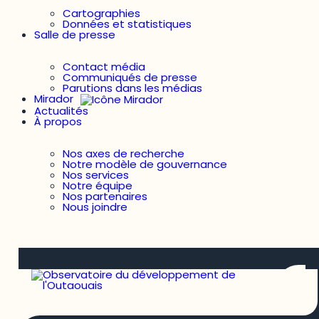
Cartographies
Données et statistiques
Salle de presse
Contact média
Communiqués de presse
Parutions dans les médias
Mirador
Actualités
À propos
Nos axes de recherche
Notre modèle de gouvernance
Nos services
Notre équipe
Nos partenaires
Nous joindre