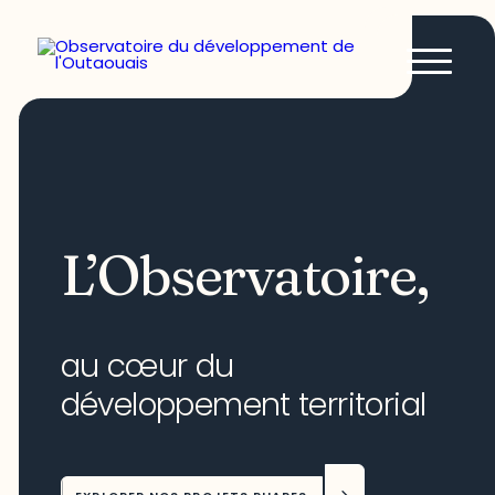
L’Observatoire,
au cœur du
développement territorial