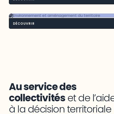
Intelligence territoriale bioaliment
DÉCOUVRIR
Environnement et aménagement du
territoire
Au service des
collectivités
et de l’aid
à la décision territoriale