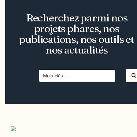
Recherchez parmi nos
projets phares, nos
publications, nos outils et
nos actualités