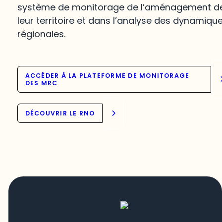
système de monitorage de l’aménagement d
leur territoire et dans l’analyse des dynamiqu
régionales.
ACCÉDER À LA PLATEFORME DE MONITORAGE
DES MRC
DÉCOUVRIR LE RNO