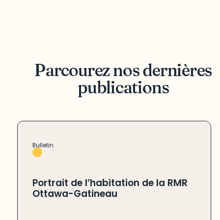
Parcourez nos dernières
publications
Bulletin
Portrait de l’habitation de la RMR
Ottawa-Gatineau