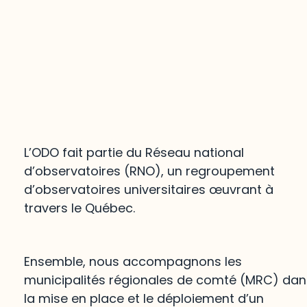
L’ODO fait partie du Réseau national
d’observatoires (RNO), un regroupement
d’observatoires universitaires œuvrant à
travers le Québec.
Ensemble, nous accompagnons les
municipalités régionales de comté (MRC) dan
la mise en place et le déploiement d’un