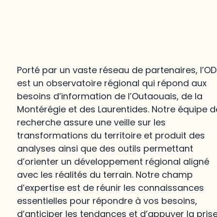
Porté par un vaste réseau de partenaires, l’O
est un observatoire régional qui répond aux
besoins d’information de l’Outaouais, de la
Montérégie et des Laurentides. Notre équipe d
recherche assure une veille sur les
transformations du territoire et produit des
analyses ainsi que des outils permettant
d’orienter un développement régional aligné
avec les réalités du terrain. Notre champ
d’expertise est de réunir les connaissances
essentielles pour répondre à vos besoins,
d’anticiper les tendances et d’appuyer la pris