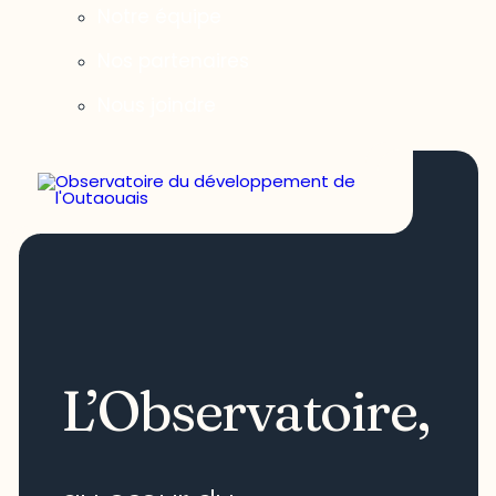
Notre équipe
Nos partenaires
Nous joindre
L’Observatoire,