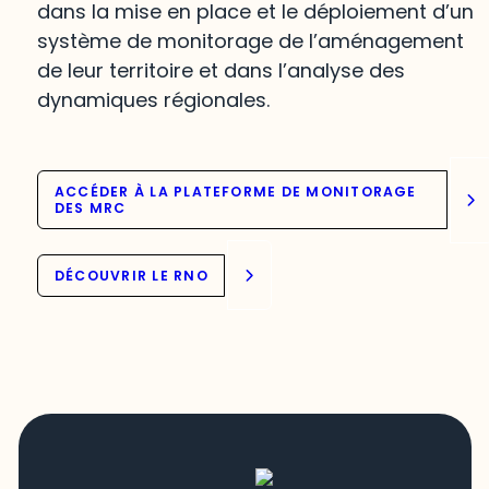
dans la mise en place et le déploiement d’un
système de monitorage de l’aménagement
de leur territoire et dans l’analyse des
dynamiques régionales.
ACCÉDER À LA PLATEFORME DE MONITORAGE
DES MRC
DÉCOUVRIR LE RNO