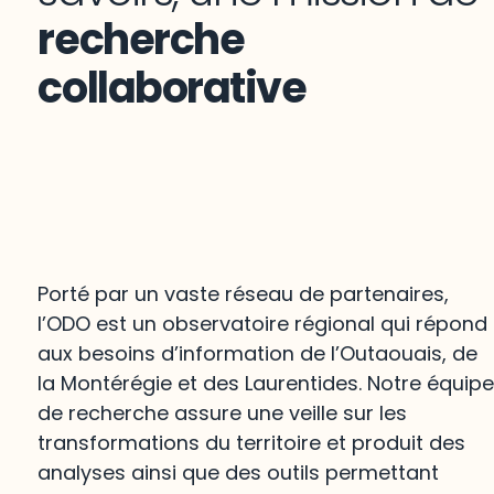
recherche
collaborative
Porté par un vaste réseau de partenaires,
l’ODO est un observatoire régional qui répond
aux besoins d’information de l’Outaouais, de
la Montérégie et des Laurentides. Notre équip
de recherche assure une veille sur les
transformations du territoire et produit des
analyses ainsi que des outils permettant