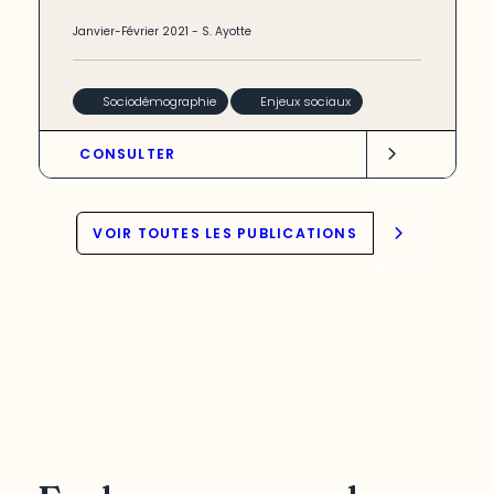
Janvier-Février
2021
-
S. Ayotte
Sociodémographie
Enjeux sociaux
CONSULTER
VOIR TOUTES LES PUBLICATIONS