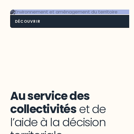
Intelligence territoriale bioalimenta
DÉCOUVRIR
Environnement et aménagement du
territoire
Au service des
collectivités
et de
l’aide à la décision