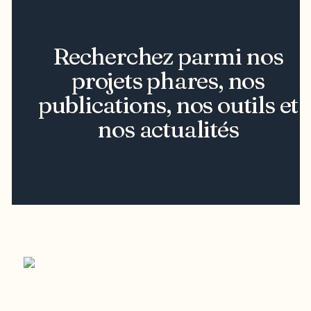
Recherchez parmi nos
projets phares, nos
publications, nos outils et
nos actualités