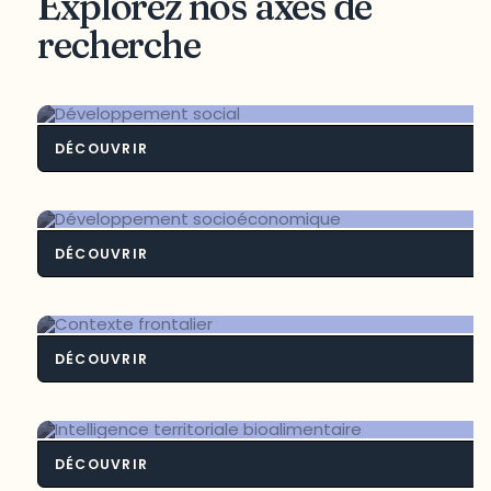
Explorez nos axes de
recherche
DÉCOUVRIR
Développement soci
DÉCOUVRIR
Développement socioéconomiq
DÉCOUVRIR
Contexte frontali
DÉCOUVRIR