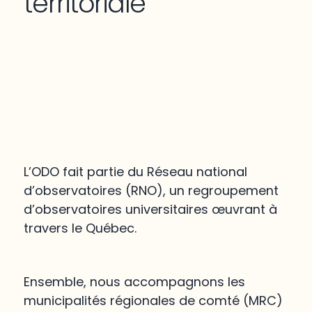
territoriale
L’ODO fait partie du Réseau national
d’observatoires (RNO), un regroupement
d’observatoires universitaires œuvrant à
travers le Québec.
Ensemble, nous accompagnons les
municipalités régionales de comté (MRC)