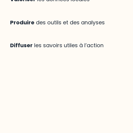
Produire
des outils et des analyses
Diffuser
les savoirs utiles à l’action