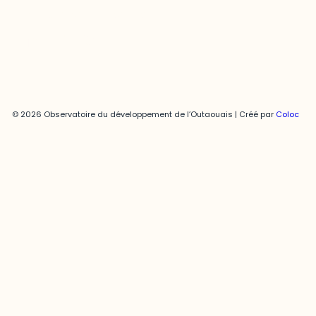
Politique de confidentialité
© 2026 Observatoire du développement de l’Outaouais | Créé par
Coloc