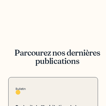
Parcourez nos dernières
publications
Bulletin