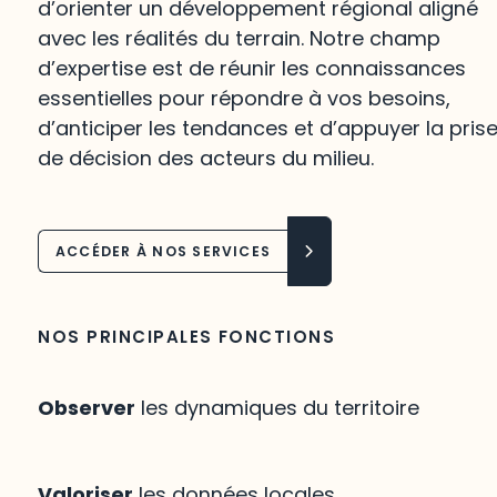
d’orienter un développement régional aligné
avec les réalités du terrain. Notre champ
d’expertise est de réunir les connaissances
essentielles pour répondre à vos besoins,
d’anticiper les tendances et d’appuyer la pris
de décision des acteurs du milieu.
ACCÉDER À NOS SERVICES
NOS PRINCIPALES FONCTIONS
Observer
les dynamiques du territoire
Valoriser
les données locales