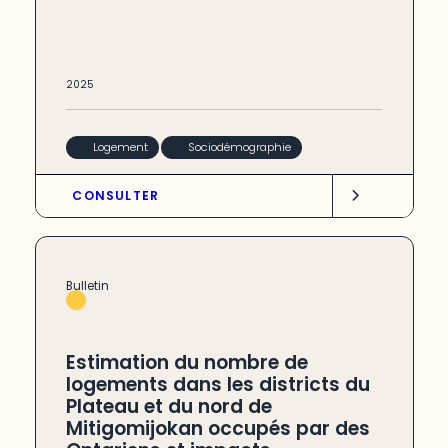
2025
Logement
Sociodémographie
CONSULTER
Bulletin
Estimation du nombre de
logements dans les districts du
Plateau et du nord de
Mitigomijokan occupés par des